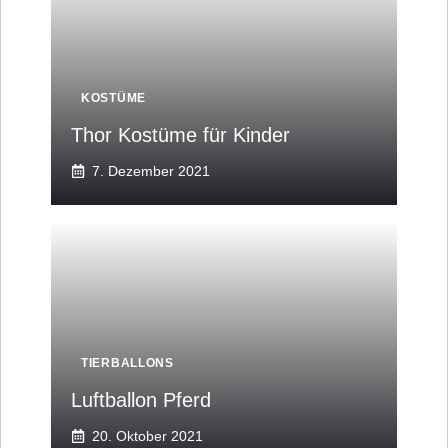
KOSTÜME
Thor Kostüme für Kinder
7. Dezember 2021
TIERBALLONS
Luftballon Pferd
20. Oktober 2021