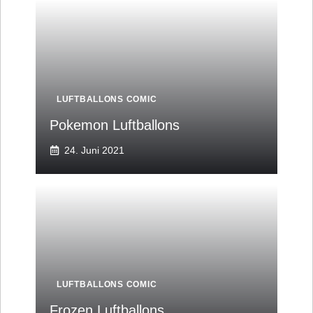
LUFTBALLONS COMIC
Pokemon Luftballons
24. Juni 2021
LUFTBALLONS COMIC
Frozen Luftballons