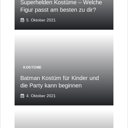
Superhelden Kostüme – Welche
Figur passt am besten zu dir?
5. Oktober 2021
KOSTÜME
Batman Kostüm für Kinder und
die Party kann beginnen
4. Oktober 2021