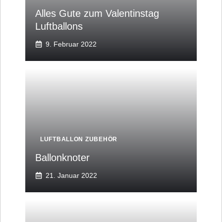
Alles Gute zum Valentinstag
Luftballons
9. Februar 2022
LUFTBALLON ZUBEHÖR
Ballonknoter
21. Januar 2022