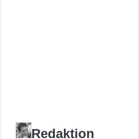
Redaktion