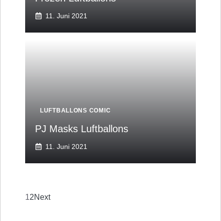
11. Juni 2021
LUFTBALLONS COMIC
PJ Masks Luftballons
11. Juni 2021
1
2
Next