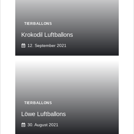
TIERBALLONS
Krokodil Luftballons
12. September 2021
TIERBALLONS
Löwe Luftballons
30. August 2021