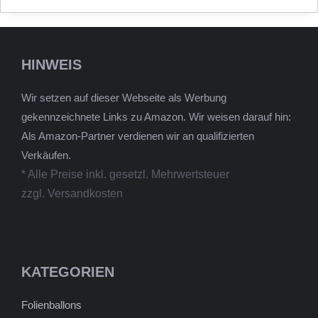
HINWEIS
Wir setzen auf dieser Webseite als Werbung
gekennzeichnete Links zu Amazon. Wir weisen darauf hin:
Als Amazon-Partner verdienen wir an qualifizierten
Verkäufen.
* Alle Preise inkl. gesetzl. Mehrwertsteuer
zzgl. Versandkosten
KATEGORIEN
Folienballons