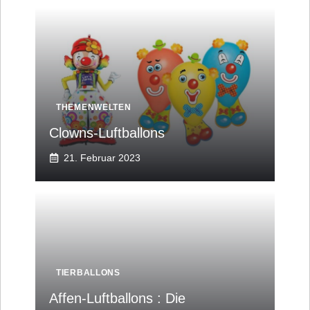
THEMENWELTEN
Clowns-Luftballons
21. Februar 2023
TIERBALLONS
Affen-Luftballons : Die