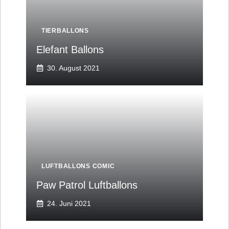
TIERBALLONS
Elefant Ballons
30. August 2021
LUFTBALLONS COMIC
Paw Patrol Luftballons
24. Juni 2021