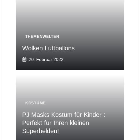
THEMENWELTEN
Wolken Luftballons
20. Februar 2022
KOSTÜME
PJ Masks Kostüm für Kinder :
Perfekt für Ihren kleinen
Superhelden!