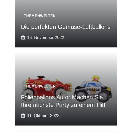
THEMENWELTEN
Die perfekten Gemüse-Luftballons
16. November 2022
THEMENWELTEN
Folienballons Auto: Machen Sie
Ihre nächste Party zu einem Hit!
11. Oktober 2022