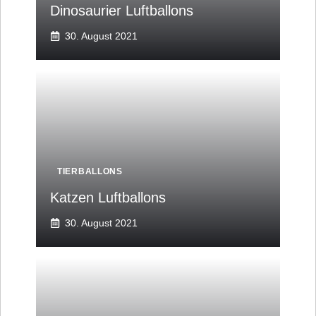
Dinosaurier Luftballons
30. August 2021
TIERBALLONS
Katzen Luftballons
30. August 2021