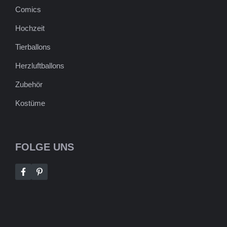
Comics
Hochzeit
Tierballons
Herzluftballons
Zubehör
Kostüme
FOLGE UNS