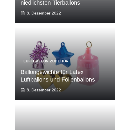
niedlichsten Tierballons
8. Dezember 2022
LUFTBALLON ZUBEHÖR
Ballongewichte für Latex
Luftballons und Folienballons
8. Dezember 2022