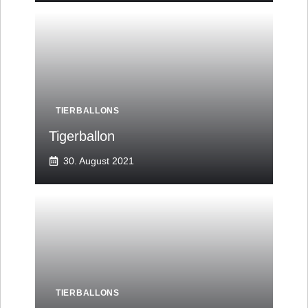
TIERBALLONS
Tigerballon
30. August 2021
TIERBALLONS