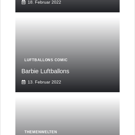
18. Februar 2022
LUFTBALLONS COMIC
Barbie Luftballons
13. Februar 2022
THEMENWELTEN