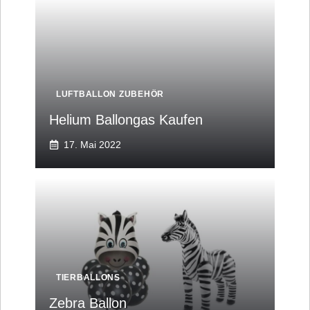
LUFTBALLON ZUBEHÖR
Helium Ballongas Kaufen
17. Mai 2022
TIERBALLONS
Zebra Ballon