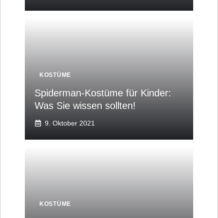
KOSTÜME
Spiderman-Kostüme für Kinder:
Was Sie wissen sollten!
9. Oktober 2021
KOSTÜME