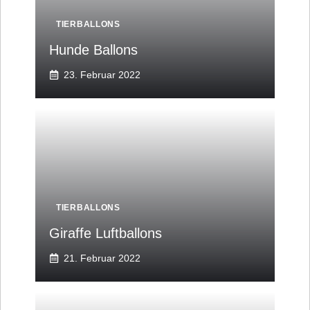
TIERBALLONS
Hunde Ballons
23. Februar 2022
TIERBALLONS
Giraffe Luftballons
21. Februar 2022