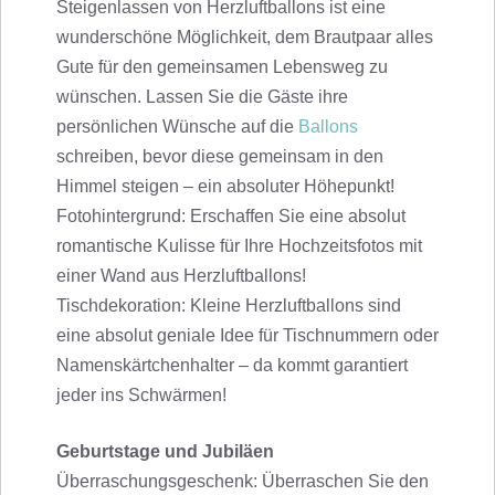
Steigenlassen von Herzluftballons ist eine
wunderschöne Möglichkeit, dem Brautpaar alles
Gute für den gemeinsamen Lebensweg zu
wünschen. Lassen Sie die Gäste ihre
persönlichen Wünsche auf die
Ballons
schreiben, bevor diese gemeinsam in den
Himmel steigen – ein absoluter Höhepunkt!
Fotohintergrund: Erschaffen Sie eine absolut
romantische Kulisse für Ihre Hochzeitsfotos mit
einer Wand aus Herzluftballons!
Tischdekoration: Kleine Herzluftballons sind
eine absolut geniale Idee für Tischnummern oder
Namenskärtchenhalter – da kommt garantiert
jeder ins Schwärmen!
Geburtstage und Jubiläen
Überraschungsgeschenk: Überraschen Sie den