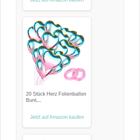
20 Stück Herz Folienballon
Bunt,...
Jetzt auf Amazon kaufen