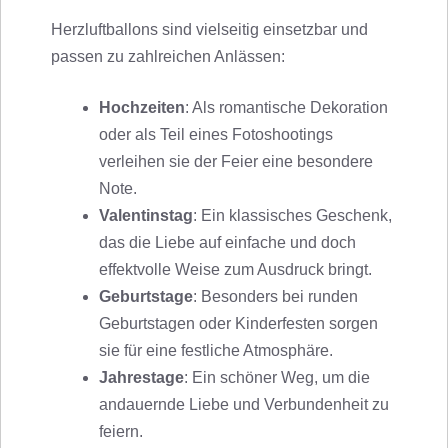
Herzluftballons sind vielseitig einsetzbar und
passen zu zahlreichen Anlässen:
Hochzeiten
: Als romantische Dekoration
oder als Teil eines Fotoshootings
verleihen sie der Feier eine besondere
Note.
Valentinstag
: Ein klassisches Geschenk,
das die Liebe auf einfache und doch
effektvolle Weise zum Ausdruck bringt.
Geburtstage
: Besonders bei runden
Geburtstagen oder Kinderfesten sorgen
sie für eine festliche Atmosphäre.
Jahrestage
: Ein schöner Weg, um die
andauernde Liebe und Verbundenheit zu
feiern.