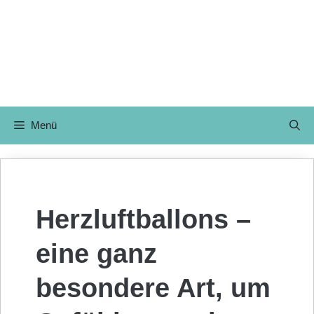
Menü
Herzluftballons –
eine ganz
besondere Art, um