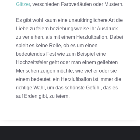
Glitzer
, verschieden Farbverläufen oder Mustern.
Es gibt wohl kaum eine unaufdringlichere Art die
Liebe zu feiern beziehungsweise ihr Ausdruck
zu verleihen, als mit einem Herzluftballon. Dabei
spielt es keine Rolle, ob es um einen
bedeutendes Fest wie zum Beispiel eine
Hochzeitsfeier geht oder man einem geliebten
Menschen zeigen möchte, wie viel er oder sie
einem bedeutet, ein Herzluftballon ist immer die
richtige Wahl, um das schönste Gefühl, das es
auf Erden gibt, zu feiern.