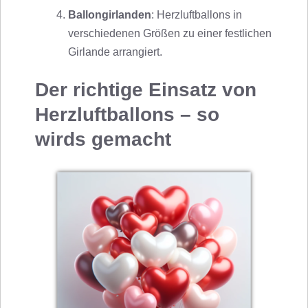
Ballongirlanden
: Herzluftballons in
verschiedenen Größen zu einer festlichen
Girlande arrangiert.
Der richtige Einsatz von
Herzluftballons – so
wirds gemacht