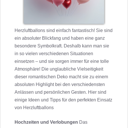
Herzluftballons sind einfach fantastisch! Sie sind
ein absoluter Blickfang und haben eine ganz
besondere Symbolkraft. Deshalb kann man sie
in so vielen verschiedenen Situationen
einsetzen – und sie sorgen immer für eine tolle
Atmosphäre! Die unglaubliche Vielseitigkeit
dieser romantischen Deko macht sie zu einem
absoluten Highlight bei den verschiedensten
Anlässen und persönlichen Gesten. Hier sind
einige Ideen und Tipps für den perfekten Einsatz
von Herzluftballons
Hochzeiten und Verlobungen
Das