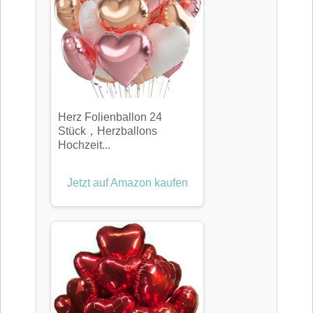
Herz Folienballon 24
Stück，Herzballons
Hochzeit...
Jetzt auf Amazon kaufen