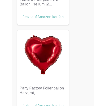
Ballon, Helium, Ø...
Jetzt auf Amazon kaufen
Party Factory Folienballon
Herz, rot,...
Jetzt auf Amazon kaufen