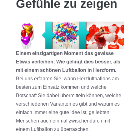
Gefühle zu zeigen
Einem einzigartigen Moment das gewisse
Etwas verleihen: Wie gelingt dies besser, als
mit einem schönen Luftballon in Herzform.
Bei uns erfahren Sie, wann Herzluftballons am
besten zum Einsatz kommen und welche
Botschaft Sie dabei übermitteln können, welche
verschiedenen Varianten es gibt und warum es
einfach immer eine gute Idee ist, geliebten
Menschen auch einmal zwischendurch mit
einem Luftballon zu überraschen.