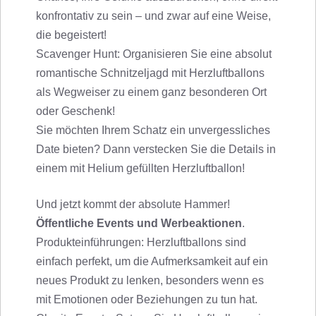
konfrontativ zu sein – und zwar auf eine Weise,
die begeistert!
Scavenger Hunt: Organisieren Sie eine absolut
romantische Schnitzeljagd mit Herzluftballons
als Wegweiser zu einem ganz besonderen Ort
oder Geschenk!
Sie möchten Ihrem Schatz ein unvergessliches
Date bieten? Dann verstecken Sie die Details in
einem mit Helium gefüllten Herzluftballon!
Und jetzt kommt der absolute Hammer!
Öffentliche Events und Werbeaktionen
.
Produkteinführungen: Herzluftballons sind
einfach perfekt, um die Aufmerksamkeit auf ein
neues Produkt zu lenken, besonders wenn es
mit Emotionen oder Beziehungen zu tun hat.