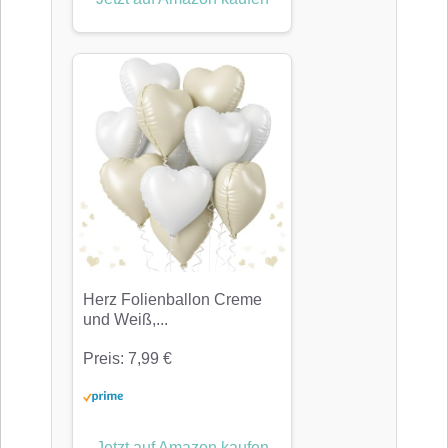
Herz Folienballon Creme
und Weiß,...
Preis: 7,99 €
Jetzt auf Amazon kaufen