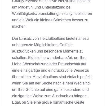
Charity-Events: Setzen Sie Herzluftballons ein,
um Mitgefühl und Unterstützung bei
Wohltätigkeitsveranstaltungen zu symbolisieren
und die Welt ein kleines Stückchen besser zu
machen!
Der Einsatz von Herzluftballons bietet nahezu
unbegrenzte Möglichkeiten, Gefühle
auszudrücken und besondere Momente zu
schaffen. Es ist eine wunderbare Art, um Ihre
Liebe, Wertschätzung oder Freundschaft auf
eine einzigartige und eindrucksvolle Weise zu
übermitteln. Herzluftballons sind einfach perfekt,
wenn Sie auf der Suche nach einem Weg sind,
um Ihre Gefühle auf eine ganz besondere und
einzigartige Weise zum Ausdruck zu bringen.
Egal, ob Sie eine große romantische Geste