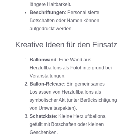
längere Haltbarkeit.
Beschriftungen
: Personalisierte
Botschaften oder Namen können
aufgedruckt werden.
Kreative Ideen für den Einsatz
Ballonwand
: Eine Wand aus
Herzluftballons als Fotohintergrund bei
Veranstaltungen.
Ballon-Release
: Ein gemeinsames
Loslassen von Herzluftballons als
symbolischer Akt (unter Berücksichtigung
von Umweltaspekten).
Schatzkiste
: Kleine Herzluftballons,
gefüllt mit Botschaften oder kleinen
Geschenken.