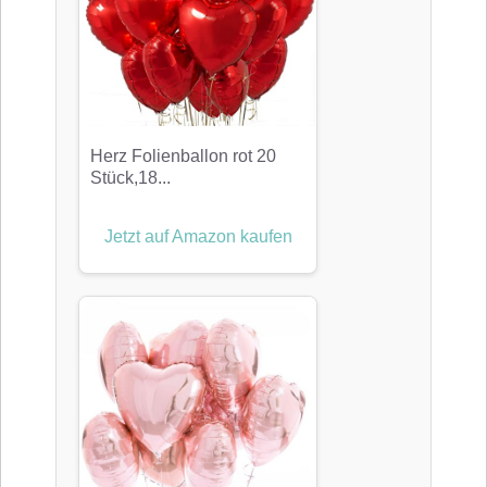
Herz Folienballon rot 20
Stück,18...
Jetzt auf Amazon kaufen