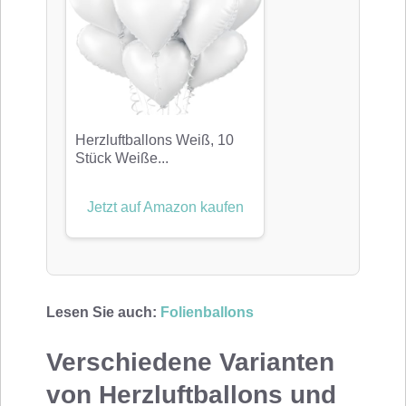
Herzluftballons Weiß, 10
Stück Weiße...
Jetzt auf Amazon kaufen
Lesen Sie auch:
Folienballons
Verschiedene Varianten
von Herzluftballons und