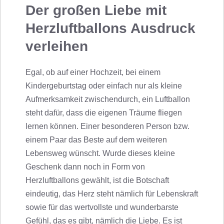
Der großen Liebe mit
Herzluftballons Ausdruck
verleihen
Egal, ob auf einer Hochzeit, bei einem
Kindergeburtstag oder einfach nur als kleine
Aufmerksamkeit zwischendurch, ein Luftballon
steht dafür, dass die eigenen Träume fliegen
lernen können. Einer besonderen Person bzw.
einem Paar das Beste auf dem weiteren
Lebensweg wünscht. Wurde dieses kleine
Geschenk dann noch in Form von
Herzluftballons gewählt, ist die Botschaft
eindeutig, das Herz steht nämlich für Lebenskraft
sowie für das wertvollste und wunderbarste
Gefühl, das es gibt, nämlich die Liebe. Es ist