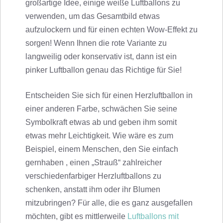
großartige Idee, einige weiße Luftballons zu
verwenden, um das Gesamtbild etwas
aufzulockern und für einen echten Wow-Effekt zu
sorgen! Wenn Ihnen die rote Variante zu
langweilig oder konservativ ist, dann ist ein
pinker Luftballon genau das Richtige für Sie!
Entscheiden Sie sich für einen Herzluftballon in
einer anderen Farbe, schwächen Sie seine
Symbolkraft etwas ab und geben ihm somit
etwas mehr Leichtigkeit. Wie wäre es zum
Beispiel, einem Menschen, den Sie einfach
gernhaben , einen „Strauß“ zahlreicher
verschiedenfarbiger Herzluftballons zu
schenken, anstatt ihm oder ihr Blumen
mitzubringen? Für alle, die es ganz ausgefallen
möchten, gibt es mittlerweile
Luftballons mit