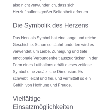
also nicht verwunderlich, dass sich
Herzluftballons großer Beliebtheit erfreuen.
Die Symbolik des Herzens
Das Herz als Symbol hat eine lange und reiche
Geschichte. Schon seit Jahrhunderten wird es
verwendet, um Liebe, Zuneigung und tiefe
emotionale Verbundenheit auszudrücken. In der
Form eines Luftballons erhält dieses zeitlose
Symbol eine zusätzliche Dimension: Es
schwebt, leicht und frei, und vermittelt so ein
Gefühl von Hoffnung und Freude.
Vielfältige
Einsatzmöglichkeiten