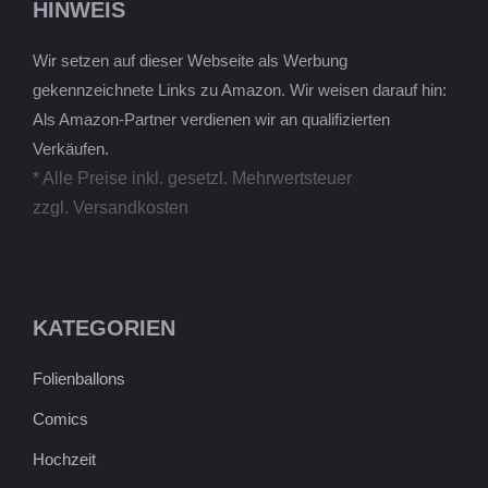
HINWEIS
Wir setzen auf dieser Webseite als Werbung
gekennzeichnete Links zu Amazon. Wir weisen darauf hin:
Als Amazon-Partner verdienen wir an qualifizierten
Verkäufen.
* Alle Preise inkl. gesetzl. Mehrwertsteuer
zzgl. Versandkosten
KATEGORIEN
Folienballons
Comics
Hochzeit