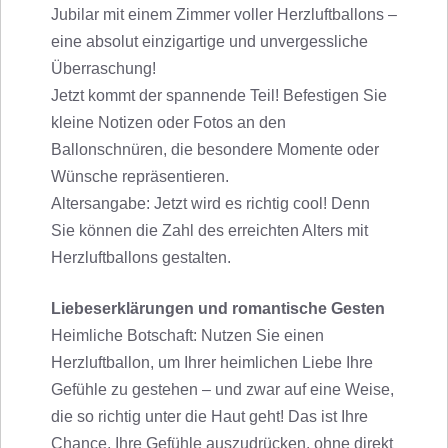
Jubilar mit einem Zimmer voller Herzluftballons –
eine absolut einzigartige und unvergessliche
Überraschung!
Jetzt kommt der spannende Teil! Befestigen Sie
kleine Notizen oder Fotos an den
Ballonschnüren, die besondere Momente oder
Wünsche repräsentieren.
Altersangabe: Jetzt wird es richtig cool! Denn
Sie können die Zahl des erreichten Alters mit
Herzluftballons gestalten.
Liebeserklärungen und romantische Gesten
Heimliche Botschaft: Nutzen Sie einen
Herzluftballon, um Ihrer heimlichen Liebe Ihre
Gefühle zu gestehen – und zwar auf eine Weise,
die so richtig unter die Haut geht! Das ist Ihre
Chance, Ihre Gefühle auszudrücken, ohne direkt