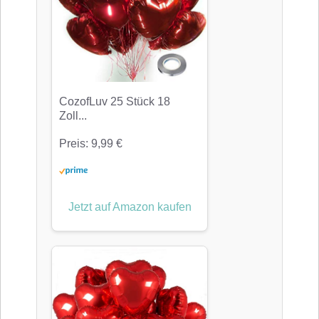
CozofLuv 25 Stück 18
Zoll...
Preis: 9,99 €
Jetzt auf Amazon kaufen