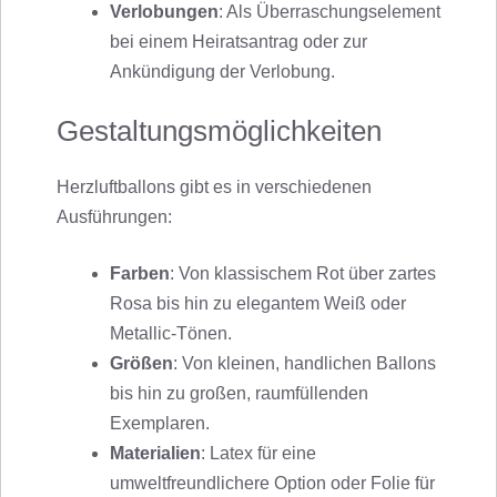
Verlobungen
: Als Überraschungselement
bei einem Heiratsantrag oder zur
Ankündigung der Verlobung.
Gestaltungsmöglichkeiten
Herzluftballons gibt es in verschiedenen
Ausführungen:
Farben
: Von klassischem Rot über zartes
Rosa bis hin zu elegantem Weiß oder
Metallic-Tönen.
Größen
: Von kleinen, handlichen Ballons
bis hin zu großen, raumfüllenden
Exemplaren.
Materialien
: Latex für eine
umweltfreundlichere Option oder Folie für