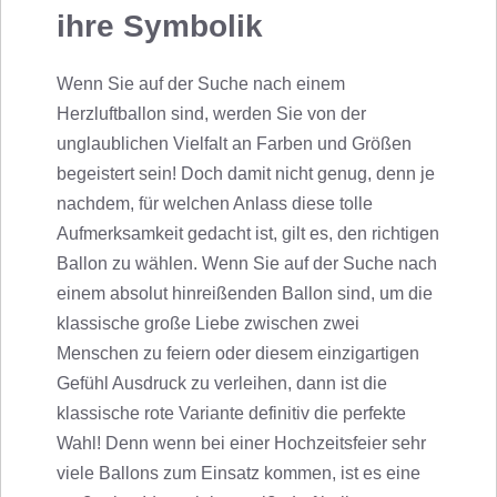
ihre Symbolik
Wenn Sie auf der Suche nach einem
Herzluftballon sind, werden Sie von der
unglaublichen Vielfalt an Farben und Größen
begeistert sein! Doch damit nicht genug, denn je
nachdem, für welchen Anlass diese tolle
Aufmerksamkeit gedacht ist, gilt es, den richtigen
Ballon zu wählen. Wenn Sie auf der Suche nach
einem absolut hinreißenden Ballon sind, um die
klassische große Liebe zwischen zwei
Menschen zu feiern oder diesem einzigartigen
Gefühl Ausdruck zu verleihen, dann ist die
klassische rote Variante definitiv die perfekte
Wahl! Denn wenn bei einer Hochzeitsfeier sehr
viele Ballons zum Einsatz kommen, ist es eine