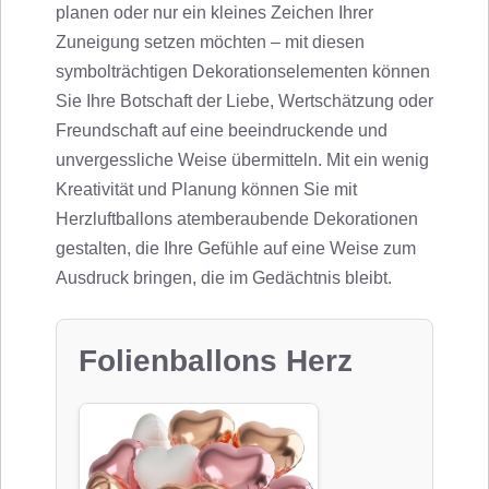
planen oder nur ein kleines Zeichen Ihrer
Zuneigung setzen möchten – mit diesen
symbolträchtigen Dekorationselementen können
Sie Ihre Botschaft der Liebe, Wertschätzung oder
Freundschaft auf eine beeindruckende und
unvergessliche Weise übermitteln. Mit ein wenig
Kreativität und Planung können Sie mit
Herzluftballons atemberaubende Dekorationen
gestalten, die Ihre Gefühle auf eine Weise zum
Ausdruck bringen, die im Gedächtnis bleibt.
Folienballons Herz