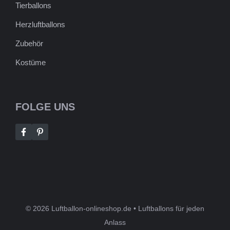
Tierballons
Herzluftballons
Zubehör
Kostüme
FOLGE UNS
© 2026 Luftballon-onlineshop.de • Luftballons für jeden
Anlass