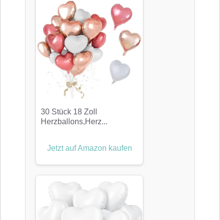
30 Stück 18 Zoll
Herzballons,Herz...
Jetzt auf Amazon kaufen